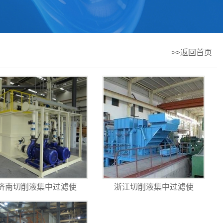
>>返回首页
济南切削液集中过滤使
浙江切削液集中过滤使