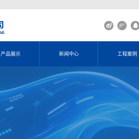
产品展示
新闻中心
工程案例
离单元
企业动态
案例展示
单元
行业资讯
合作客户
单元
相关问题
保单元
料处理
元