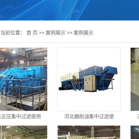
的当前位置：
首 页
>>
案例展示
>>
案例展示
东正压集中过滤使用
河北磨削油集中过滤使