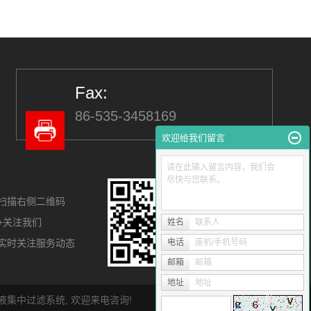
Fax:
86-535-3458169
欢迎给我们留言
请在此输入留言内容，我们会
尽快与您联系。
扫描右侧二维码
+关注我们
姓名
联系人
实时关注服务动态
电话
座机/手机号码
邮箱
邮箱
地址
地址
液集中过滤系统
, 欢迎来电咨询!