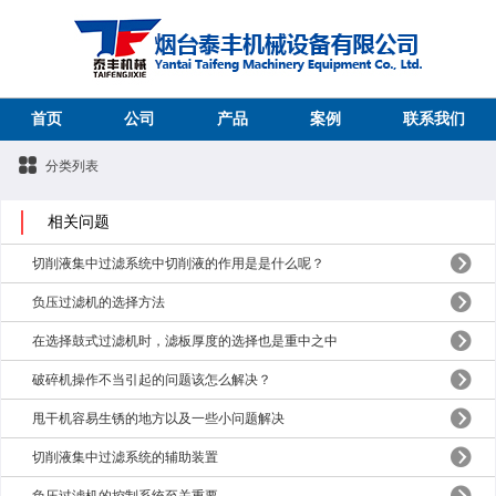
首页
公司
产品
案例
联系我们
分类列表
相关问题
切削液集中过滤系统中切削液的作用是是什么呢？
负压过滤机的选择方法
在选择鼓式过滤机时，滤板厚度的选择也是重中之中
破碎机操作不当引起的问题该怎么解决？
甩干机容易生锈的地方以及一些小问题解决
切削液集中过滤系统的辅助装置