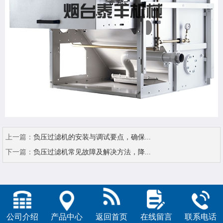
上一篇：
负压过滤机的安装与调试要点，确保...
下一篇：
负压过滤机常见故障及解决方法，降...
公司介绍
产品中心
返回首页
在线留言
联系电话