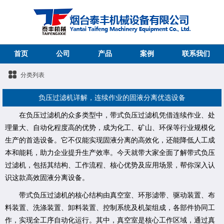
首页
公司
产品
案例
联系我们
分类列表
负压过滤机详解，连续作业的固液分离优选设备
在负压过滤机的众多类型中，带式负压过滤机凭借连续作业、处
理量大、自动化程度高的优势，成为化工、矿山、环保等行业规模化
生产的首选设备。它不仅能实现固液分离的高效化，还能降低人工成
本和能耗，助力企业提升生产效率。今天就带大家全面了解带式负压
过滤机，包括其结构、工作流程、核心优势及应用场景，帮你深入认
识这款高效固液分离设备。
带式负压过滤机的核心结构由真空室、环形滤带、驱动装置、布
料装置、洗涤装置、卸料装置、控制系统及机架组成，各部件协同工
作，实现全工序自动化运行。其中，真空室是核心工作区域，通过真