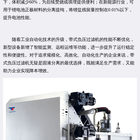
下，体积减少60%，为后续焚烧或填埋提供便利；在新能源行业，可
用于锂电池正极材料的分离提纯，将锂盐残留量控制在0.01%以下，
提升电池性能。
随着工业自动化技术的升级，带式负压过滤机的性能不断优化，
新型设备新增了智能监测、远程运维等功能，进一步提升了运行稳定
性和便捷性。对于追求规模化、高效化、自动化生产的企业来说，带
式负压过滤机无疑是固液分离的最优选择，既能满足生产需求，又能
助力企业实现降本增效。